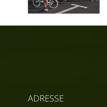
ADRESSE