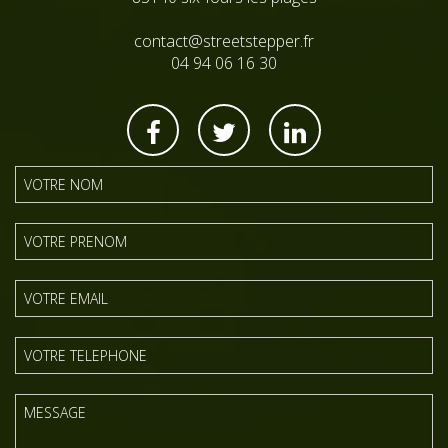
contact@streetstepper.fr
04 94 06 16 30