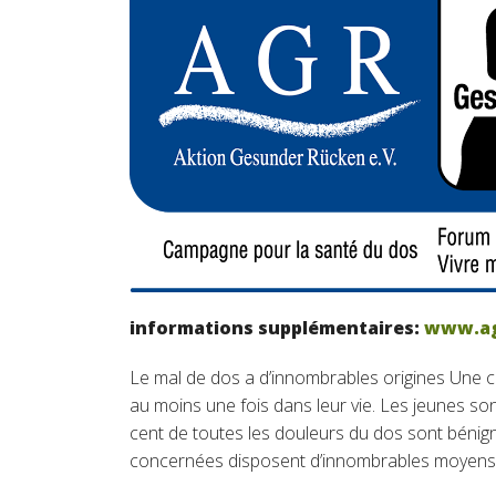
informations supplémentaires:
www.ag
Le mal de dos a d’innombrables origines Une c
au moins une fois dans leur vie. Les jeunes s
cent de toutes les douleurs du dos sont bénig
concernées disposent d’innombrables moyens p