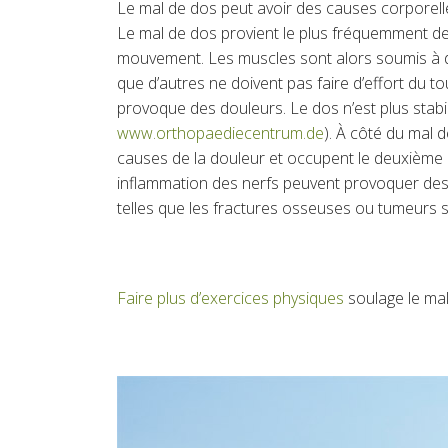
Le mal de dos peut avoir des causes corporel
Le mal de dos provient le plus fréquemment de
mouvement. Les muscles sont alors soumis à de
que d’autres ne doivent pas faire d’effort du 
provoque des douleurs. Le dos n’est plus stab
www.orthopaediecentrum.de
). À côté du mal 
causes de la douleur et occupent le deuxième ra
inflammation des nerfs peuvent provoquer des
telles que les fractures osseuses ou tumeurs 
Faire plus d’exercices physiques
soulage le mal