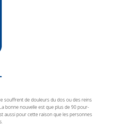
re souffrent de douleurs du dos ou des reins
La bonne nouvelle est que plus de 90 pour-
st aussi pour cette raison que les personnes
s.