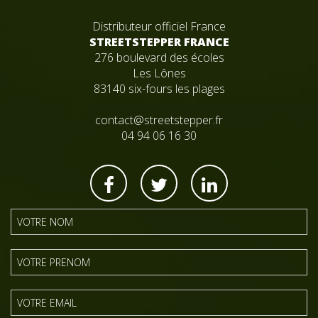
Distributeur officiel France
STREETSTEPPER FRANCE
276 boulevard des écoles
Les Lônes
83140 six-fours les plages
contact@streetstepper.fr
04 94 06 16 30