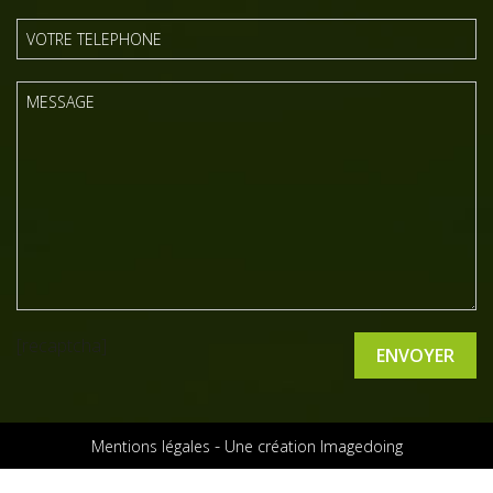
[recaptcha]
-
Mentions légales
Une création Imagedoing