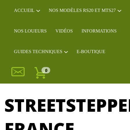
ACCUEIL
NOS MODÈLES RS20 ET MTS27
NOS LOUEURS
VIDÉOS
INFORMATIONS
GUIDES TECHNIQUES
E-BOUTIQUE
0
STREETSTEPPE
FRANCE