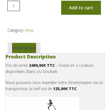
Add to cart
Category:
shop
Description
Product Description
Prix de vente
2490,00€ TTC
– Existe en 2 couleurs
disponibles Blanc ou Gris/kaki
Nous pouvons vous expédier votre Streetstepper via un
transporteur, le tarif est de
125,00€ TTC