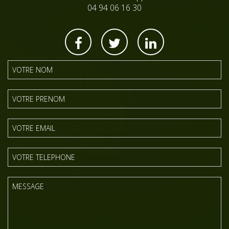
04 94 06 16 30