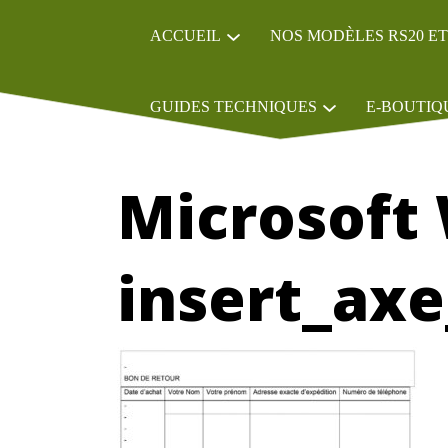
ACCUEIL
NOS MODÈLES RS20 ET
GUIDES TECHNIQUES
E-BOUTIQ
Microsoft
insert_axe