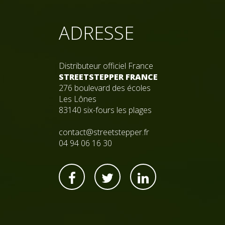
ADRESSE
Distributeur officiel France
STREETSTEPPER FRANCE
276 boulevard des écoles
Les Lônes
83140 six-fours les plages
contact@streetstepper.fr
04 94 06 16 30