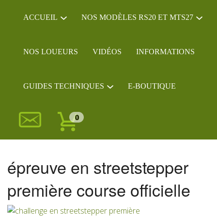
ACCUEIL
NOS MODÈLES RS20 ET MTS27
NOS LOUEURS
VIDÉOS
INFORMATIONS
GUIDES TECHNIQUES
E-BOUTIQUE
0
épreuve en streetstepper
première course officielle