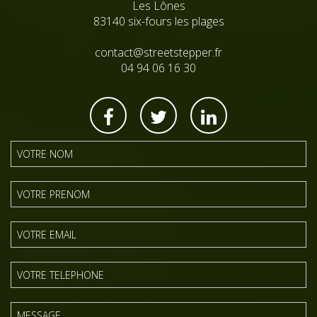
Les Lônes
83140 six-fours les plages
contact@streetstepper.fr
04 94 06 16 30