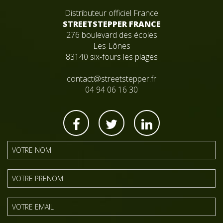
Distributeur officiel France
STREETSTEPPER FRANCE
276 boulevard des écoles
Les Lônes
83140 six-fours les plages
contact@streetstepper.fr
04 94 06 16 30