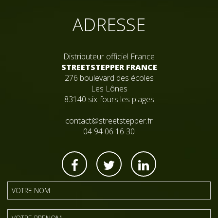
ADRESSE
Distributeur officiel France
STREETSTEPPER FRANCE
276 boulevard des écoles
Les Lônes
83140 six-fours les plages
contact@streetstepper.fr
04 94 06 16 30